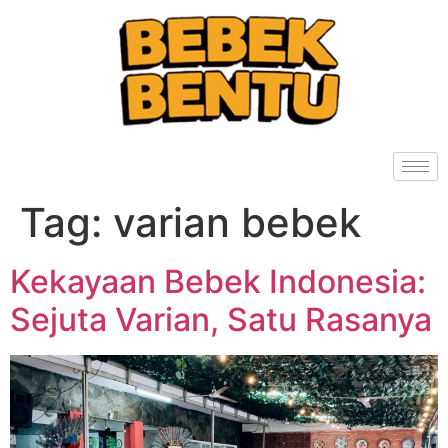
Tag:
varian bebek
Kekayaan Bebek Indonesia:
Sejuta Varian, Satu Rasanya