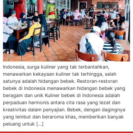
Indonesia, surga kuliner yang tak terbantahkan,
menawarkan kekayaan kuliner tak terhingga, salah
satunya adalah hidangan bebek. Restoran-restoran
bebek di Indonesia menawarkan hidangan bebek yang
beragam dan unik Kuliner bebek di Indonesia adalah
perpaduan harmonis antara cita rasa yang lezat dan
kreativitas dalam penyajian. Bebek, dengan dagingnya
yang lembut dan beraroma khas, memberikan banyak
peluang untuk […]