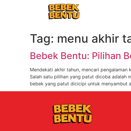
Tag:
menu akhir t
Bebek Bentu: Pilihan 
Mendekati akhir tahun, mencari pengalaman 
Salah satu pilihan yang patut dicoba adalah
bebek yang patut dicicipi untuk menyambut 