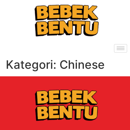
Kategori:
Chinese